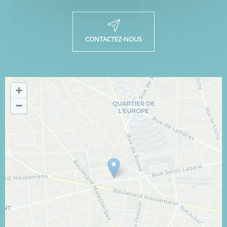
CONTACTEZ-NOUS
+
−